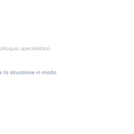
lloquio specialistico.
 la situazione in modo