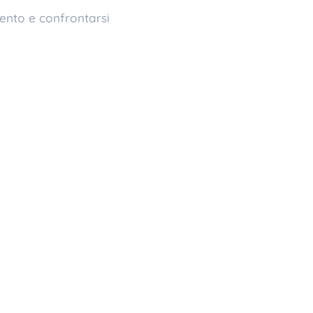
ento e confrontarsi