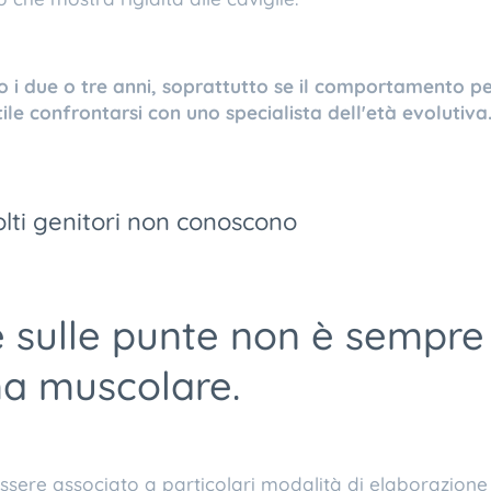
o i due o tre anni, soprattutto se il comportamento p
ile confrontarsi con uno specialista dell'età evolutiva
lti genitori non conoscono
sulle punte non è sempre 
a muscolare.
ssere associato a particolari modalità di elaborazione 