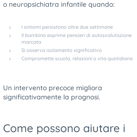
o neuropsichiatra infantile quando:
I sintomi persistono oltre due settimane
Il bambino esprime pensieri di autosvalutazione
marcata
Si osserva isolamento significativo
Compromette scuola, relazioni o vita quotidiana
Un intervento precoce migliora
significativamente la prognosi.
Come possono aiutare i