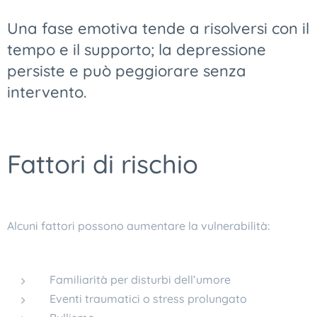
Una fase emotiva tende a risolversi con il
tempo e il supporto; la depressione
persiste e può peggiorare senza
intervento.
Fattori di rischio
Alcuni fattori possono aumentare la vulnerabilità:
Familiarità per disturbi dell’umore
Eventi traumatici o stress prolungato