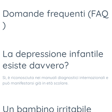
Domande frequenti (FAQ
)
La depressione infantile
esiste davvero?
Sì, è riconosciuta nei manuali diagnostici internazionali e
può manifestarsi già in età scolare.
Un bambino irritabile