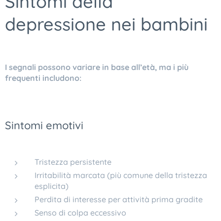
Sintomi della
depressione nei bambini
I segnali possono variare in base all’età, ma i più
frequenti includono:
Sintomi emotivi
Tristezza persistente
Irritabilità marcata (più comune della tristezza
esplicita)
Perdita di interesse per attività prima gradite
Senso di colpa eccessivo