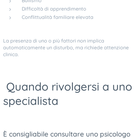
Bullismo
Difficoltà di apprendimento
Conflittualità familiare elevata
La presenza di uno o più fattori non implica
automaticamente un disturbo, ma richiede attenzione
clinica.
Quando rivolgersi a uno
specialista
È consigliabile consultare uno psicologo