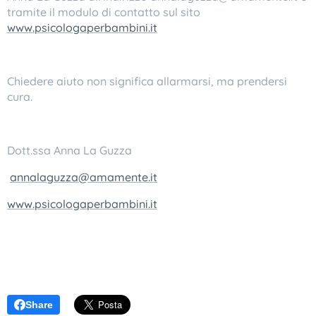
tramite il modulo di contatto sul sito
www.psicologaperbambini.it
Chiedere aiuto non significa allarmarsi, ma prendersi
cura.❤️
Dott.ssa Anna La Guzza
annalaguzza@amamente.it
www.psicologaperbambini.it
Share