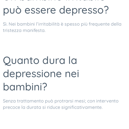
può essere depresso?
Sì. Nei bambini l’irritabilità è spesso più frequente della
tristezza manifesta.
Quanto dura la
depressione nei
bambini?
Senza trattamento può protrarsi mesi; con intervento
precoce la durata si riduce significativamente.