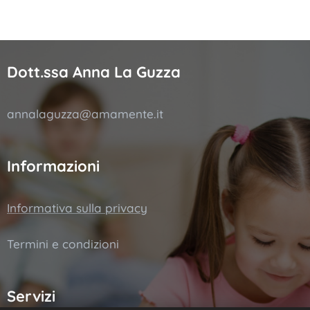
Dott.ssa Anna La Guzza
annalaguzza@amamente.it
Informazioni
Informativa sulla privacy
Termini e condizioni
Servizi