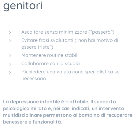
genitori
Ascoltare senza minimizzare (“passerà”)
Evitare frasi svalutanti (“non hai motivo di
essere triste”)
Mantenere routine stabili
Collaborare con la scuola
Richiedere una valutazione specialistica se
necessario
La depressione infantile è trattabile. Il supporto
psicologico mirato e, nei casi indicati, un intervento
multidisciplinare permettono al bambino di recuperare
benessere e funzionalità
.