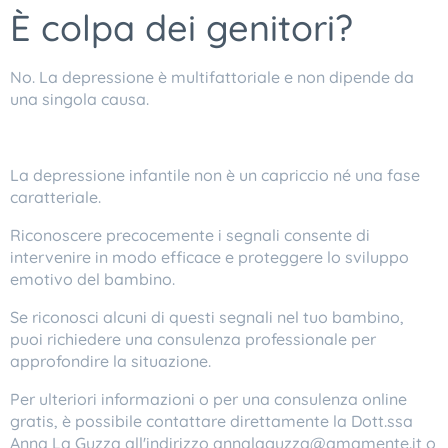
È colpa dei genitori?
No. La depressione è multifattoriale e non dipende da
una singola causa.
La depressione infantile non è un capriccio né una fase
caratteriale.
Riconoscere precocemente i segnali consente di
intervenire in modo efficace e proteggere lo sviluppo
emotivo del bambino.
Se riconosci alcuni di questi segnali nel tuo bambino,
puoi richiedere una consulenza professionale per
approfondire la situazione.
​Per ulteriori informazioni o per una consulenza online
gratis, è possibile contattare direttamente la Dott.ssa
Anna La Guzza all'indirizzo annalaguzza@amamente.it o