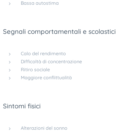
Bassa autostima
Segnali comportamentali e scolastici
Calo del rendimento
Difficoltà di concentrazione
Ritiro sociale
Maggiore conflittualità
Sintomi fisici
Alterazioni del sonno