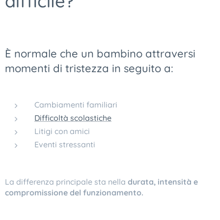
difficile?
È normale che un bambino attraversi
momenti di tristezza in seguito a:
Cambiamenti familiari
Difficoltà scolastiche
Litigi con amici
Eventi stressanti
La differenza principale sta nella
durata, intensità e
compromissione del funzionamento.