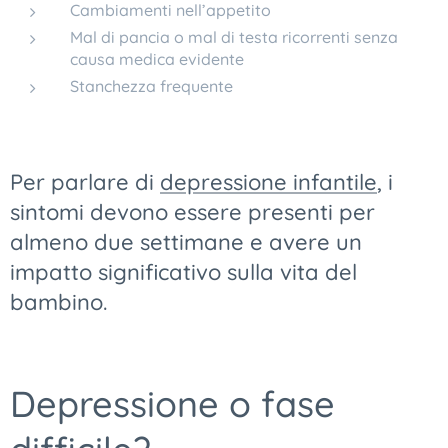
Cambiamenti nell’appetito
Mal di pancia o mal di testa ricorrenti senza
causa medica evidente
Stanchezza frequente
Per parlare di
depressione infantile
, i
sintomi devono essere presenti per
almeno due settimane e avere un
impatto significativo sulla vita del
bambino.
Depressione o fase