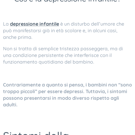
La
depressione infantile
è un disturbo dell’umore che
può manifestarsi già in età scolare e, in alcuni casi,
anche prima.
Non si tratta di semplice tristezza passeggera, ma di
una condizione persistente che interferisce con il
funzionamento quotidiano del bambino.
Contrariamente a quanto si pensa, i bambini non “sono
troppo piccoli” per essere depressi. Tuttavia, i sintomi
possono presentarsi in modo diverso rispetto agli
adulti.