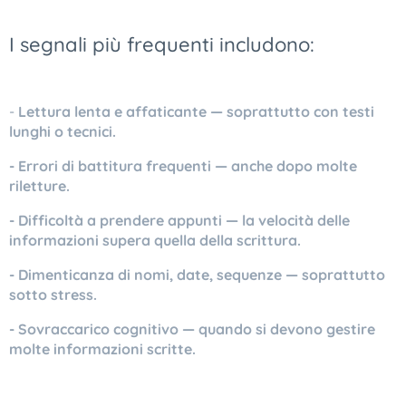
I segnali più frequenti includono:
-
Lettura lenta e affaticante — soprattutto con testi
lunghi o tecnici.
- Errori di battitura frequenti — anche dopo molte
riletture.
- Difficoltà a prendere appunti — la velocità delle
informazioni supera quella della scrittura.
- Dimenticanza di nomi, date, sequenze — soprattutto
sotto stress.
- Sovraccarico cognitivo — quando si devono gestire
molte informazioni scritte.