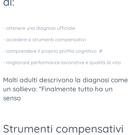
di:
- ottenere una diagnosi ufficiale
- accedere a strumenti compensativi
- comprendere il proprio profilo cognitivo #
- migliorare performance lavorative e qualità di vita
Molti adulti descrivono la diagnosi come
un sollievo: “Finalmente tutto ha un
senso
Strumenti compensativi