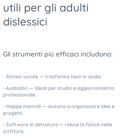
utili per gli adulti
dislessici
Gli strumenti più efficaci includono:
-
Sintesi vocale — trasforma testi in audio.
- Audiolibri — ideali per studio e aggiornamento
professionale.
- Mappe mentali — aiutano a organizzare idee e
progetti.
- Software di dettatura — riduce la fatica nella
scrittura.