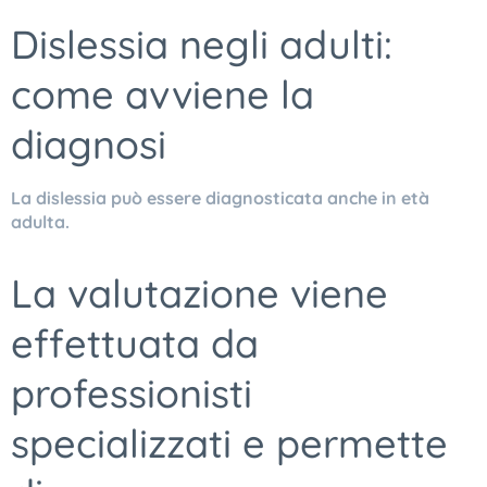
Dislessia negli adulti:
come avviene la
diagnosi
La dislessia può essere diagnosticata anche in età
adulta.
La valutazione viene
effettuata da
professionisti
specializzati e permette