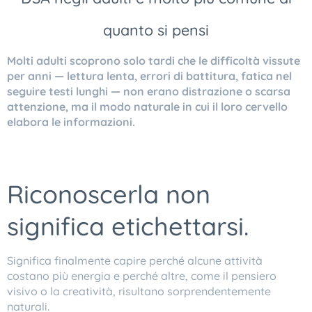
quanto si pensi
Molti adulti scoprono solo tardi che le difficoltà vissute
per anni — lettura lenta, errori di battitura, fatica nel
seguire testi lunghi — non erano distrazione o scarsa
attenzione, ma il modo naturale in cui il loro cervello
elabora le informazioni.
Riconoscerla non
significa etichettarsi.
Significa finalmente capire perché alcune attività
costano più energia e perché altre, come il pensiero
visivo o la creatività, risultano sorprendentemente
naturali.