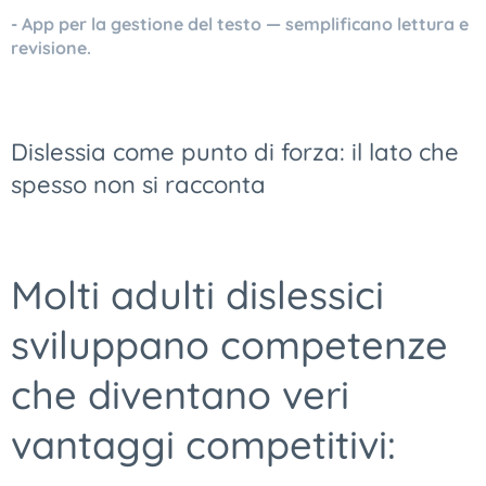
- App per la gestione del testo — semplificano lettura e
revisione.
Dislessia come punto di forza: il lato che
spesso non si racconta
Molti adulti dislessici
sviluppano competenze
che diventano veri
vantaggi competitivi: