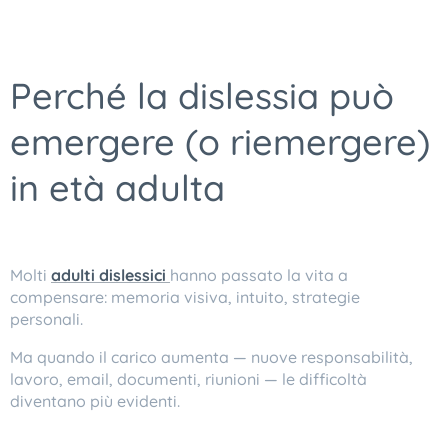
Perché la dislessia può
emergere (o riemergere)
in età adulta
Molti
adulti dislessici
hanno passato la vita a
compensare: memoria visiva, intuito, strategie
personali.
Ma quando il carico aumenta — nuove responsabilità,
lavoro, email, documenti, riunioni — le difficoltà
diventano più evidenti.