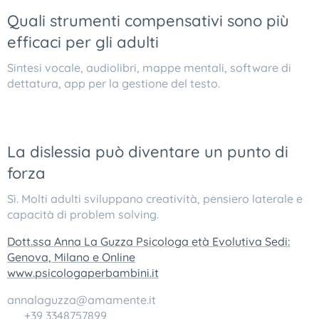
Quali strumenti compensativi sono più
efficaci per gli adulti
Sintesi vocale, audiolibri, mappe mentali, software di
dettatura, app per la gestione del testo.
La dislessia può diventare un punto di
forza
Sì. Molti adulti sviluppano creatività, pensiero laterale e
capacità di problem solving.
Dott.ssa Anna La Guzza Psicologa età Evolutiva Sedi:
Genova, Milano e Online
www.psicologaperbambini.it
annalaguzza@amamente.it
☎️ +39 3348757899