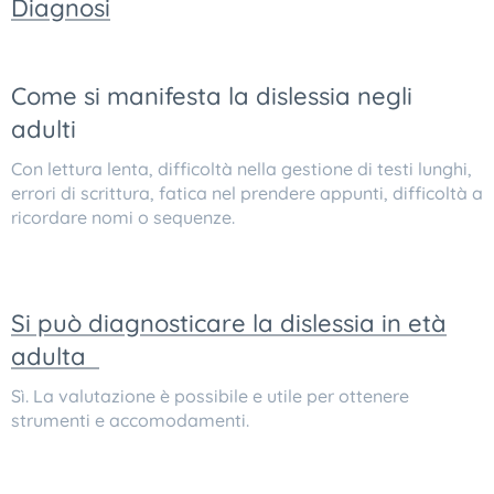
Diagnosi
Come si manifesta la dislessia negli
adulti
Con lettura lenta, difficoltà nella gestione di testi lunghi,
errori di scrittura, fatica nel prendere appunti, difficoltà a
ricordare nomi o sequenze.
Si può diagnosticare la dislessia in età
adulta
Sì. La valutazione è possibile e utile per ottenere
strumenti e accomodamenti.