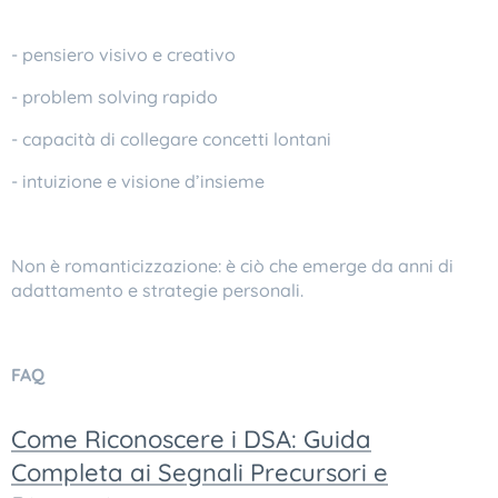
- pensiero visivo e creativo
- problem solving rapido
- capacità di collegare concetti lontani
- intuizione e visione d’insieme
Non è romanticizzazione: è ciò che emerge da anni di
adattamento e strategie personali.
FAQ
Come Riconoscere i DSA: Guida
Completa ai Segnali Precursori e