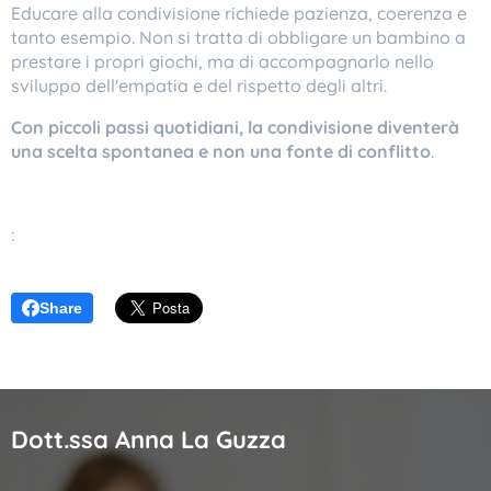
Educare alla condivisione richiede pazienza, coerenza e
tanto esempio. Non si tratta di obbligare un bambino a
prestare i propri giochi, ma di accompagnarlo nello
sviluppo dell'empatia e del rispetto degli altri.
Con piccoli passi quotidiani, la condivisione diventerà
una scelta spontanea e non una fonte di conflitto
.
:
Share
Dott.ssa Anna La Guzza