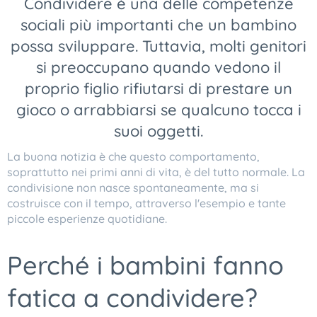
Condividere è una delle competenze
sociali più importanti che un bambino
possa sviluppare. Tuttavia, molti genitori
si preoccupano quando vedono il
proprio figlio rifiutarsi di prestare un
gioco o arrabbiarsi se qualcuno tocca i
suoi oggetti.
La buona notizia è che questo comportamento,
soprattutto nei primi anni di vita, è del tutto normale. La
condivisione non nasce spontaneamente, ma si
costruisce con il tempo, attraverso l'esempio e tante
piccole esperienze quotidiane.
Perché i bambini fanno
fatica a condividere?