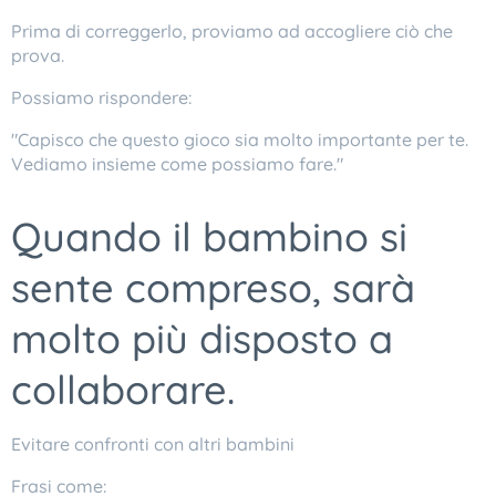
Prima di correggerlo, proviamo ad accogliere ciò che
prova.
Possiamo rispondere:
"Capisco che questo gioco sia molto importante per te.
Vediamo insieme come possiamo fare."
Quando il bambino si
sente compreso, sarà
molto più disposto a
collaborare.
Evitare confronti con altri bambini
Frasi come: