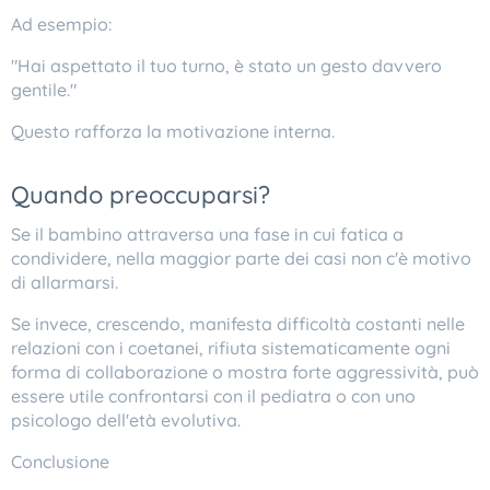
Ad esempio:
"Hai aspettato il tuo turno, è stato un gesto davvero
gentile."
Questo rafforza la motivazione interna.
Quando preoccuparsi?
Se il bambino attraversa una fase in cui fatica a
condividere, nella maggior parte dei casi non c'è motivo
di allarmarsi.
Se invece, crescendo, manifesta difficoltà costanti nelle
relazioni con i coetanei, rifiuta sistematicamente ogni
forma di collaborazione o mostra forte aggressività, può
essere utile confrontarsi con il pediatra o con uno
psicologo dell'età evolutiva.
Conclusione