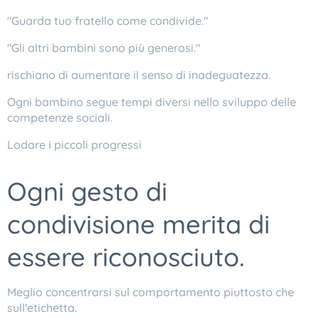
"Guarda tuo fratello come condivide."
"Gli altri bambini sono più generosi."
rischiano di aumentare il senso di inadeguatezza.
Ogni bambino segue tempi diversi nello sviluppo delle
competenze sociali.
Lodare i piccoli progressi
Ogni gesto di
condivisione merita di
essere riconosciuto.
Meglio concentrarsi sul comportamento piuttosto che
sull'etichetta.