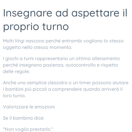
Insegnare ad aspettare il
proprio turno
Molti litigi nascono perché entrambi vogliono lo stesso
oggetto nello stesso momento.
I giochi a turni rappresentano un ottimo allenamento
perché insegnano pazienza, autocontrollo e rispetto
delle regole.
Anche una semplice clessidra o un timer possono aiutare
i bambini più piccoli a comprendere quando arriverà il
loro turno.
Valorizzare le emozioni
Se il bambino dice:
"Non voglio prestarlo."