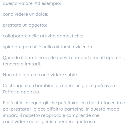
questo valore. Ad esempio:
condividere un dolce;
prestare un oggetto;
collaborare nelle attività domestiche;
spiegare perché è bello aiutarsi a vicenda.
Quando il bambino vede questi comportamenti ripetersi,
tenderà a imitarli.
Non obbligare a condividere subito
Costringere un bambino a cedere un gioco può avere
l'effetto opposto.
È più utile insegnargli che può finire ciò che sta facendo e
poi prestare il gioco all'altro bambino. In questo modo
impara il rispetto reciproco e comprende che
condividere non significa perdere qualcosa.