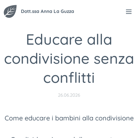
Dott.ssa Anna La Guzza
Educare alla
condivisione senza
conflitti
26.06.2026
Come educare i bambini alla condivisione