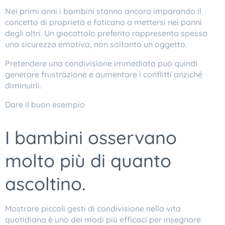
Nei primi anni i bambini stanno ancora imparando il
concetto di proprietà e faticano a mettersi nei panni
degli altri. Un giocattolo preferito rappresenta spesso
una sicurezza emotiva, non soltanto un oggetto.
Pretendere una condivisione immediata può quindi
generare frustrazione e aumentare i conflitti anziché
diminuirli.
Dare il buon esempio
I bambini osservano
molto più di quanto
ascoltino.
Mostrare piccoli gesti di condivisione nella vita
quotidiana è uno dei modi più efficaci per insegnare